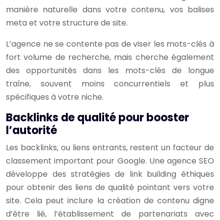
manière naturelle dans votre contenu, vos balises
meta et votre structure de site.
L’agence ne se contente pas de viser les mots-clés à
fort volume de recherche, mais cherche également
des opportunités dans les mots-clés de longue
traîne, souvent moins concurrentiels et plus
spécifiques à votre niche.
Backlinks de qualité pour booster
l’autorité
Les backlinks, ou liens entrants, restent un facteur de
classement important pour Google. Une agence SEO
développe des stratégies de link building éthiques
pour obtenir des liens de qualité pointant vers votre
site. Cela peut inclure la création de contenu digne
d’être lié, l’établissement de partenariats avec