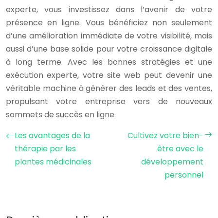
experte, vous investissez dans l’avenir de votre
présence en ligne. Vous bénéficiez non seulement
d’une amélioration immédiate de votre visibilité, mais
aussi d’une base solide pour votre croissance digitale
à long terme. Avec les bonnes stratégies et une
exécution experte, votre site web peut devenir une
véritable machine à générer des leads et des ventes,
propulsant votre entreprise vers de nouveaux
sommets de succès en ligne.
Les avantages de la
Cultivez votre bien-
thérapie par les
être avec le
plantes médicinales
développement
personnel