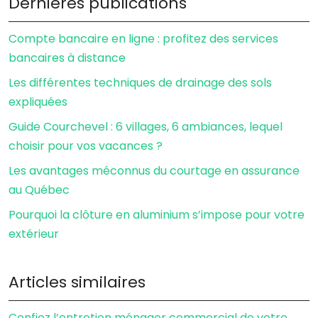
Dernières publications
Compte bancaire en ligne : profitez des services
bancaires à distance
Les différentes techniques de drainage des sols
expliquées
Guide Courchevel : 6 villages, 6 ambiances, lequel
choisir pour vos vacances ?
Les avantages méconnus du courtage en assurance
au Québec
Pourquoi la clôture en aluminium s’impose pour votre
extérieur
Articles similaires
Confiez l’entretien ménager commercial de votre