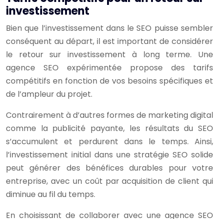
investissement
Bien que l’investissement dans le SEO puisse sembler
conséquent au départ, il est important de considérer
le retour sur investissement à long terme. Une
agence SEO expérimentée propose des tarifs
compétitifs en fonction de vos besoins spécifiques et
de l’ampleur du projet.
Contrairement à d’autres formes de marketing digital
comme la publicité payante, les résultats du SEO
s’accumulent et perdurent dans le temps. Ainsi,
l’investissement initial dans une stratégie SEO solide
peut générer des bénéfices durables pour votre
entreprise, avec un coût par acquisition de client qui
diminue au fil du temps.
En choisissant de collaborer avec une agence SEO