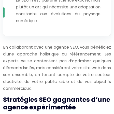
Le SEO n’est pas une science exacte, mais
plutôt un art qui nécessite une adaptation
constante aux évolutions du paysage
numérique.
En collaborant avec une agence SEO, vous bénéficiez
d’une approche holistique du référencement. Les
experts ne se contentent pas d’optimiser quelques
éléments isolés, mais considèrent votre site web dans
son ensemble, en tenant compte de votre secteur
d’activité, de votre public cible et de vos objectifs
commerciaux.
Stratégies SEO gagnantes d’une
agence expérimentée