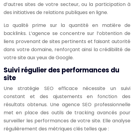
d’autres sites de votre secteur, ou la participation à
des initiatives de relations publiques en ligne.
La qualité prime sur la quantité en matière de
backlinks. L’agence se concentre sur l’obtention de
liens provenant de sites pertinents et faisant autorité
dans votre domaine, renforçant ainsi la crédibilité de
votre site aux yeux de Google.
Suivi régulier des performances du
site
Une stratégie SEO efficace nécessite un suivi
constant et des ajustements en fonction des
résultats obtenus. Une agence SEO professionnelle
met en place des outils de tracking avancés pour
surveiller les performances de votre site. Elle analyse
régulièrement des métriques clés telles que :