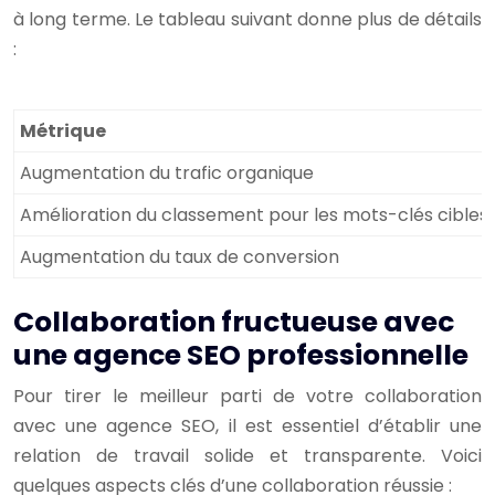
à long terme. Le tableau suivant donne plus de détails
:
Métrique
Augmentation du trafic organique
Amélioration du classement pour les mots-clés cibles
Augmentation du taux de conversion
Collaboration fructueuse avec
une agence SEO professionnelle
Pour tirer le meilleur parti de votre collaboration
avec une agence SEO, il est essentiel d’établir une
relation de travail solide et transparente. Voici
quelques aspects clés d’une collaboration réussie :