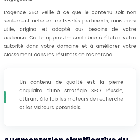
L’agence SEO veille à ce que le contenu soit non
seulement riche en mots-clés pertinents, mais aussi
utile, original et adapté aux besoins de votre
audience. Cette approche contribue à établir votre
autorité dans votre domaine et à améliorer votre
classement dans les résultats de recherche.
Un contenu de qualité est la pierre
angulaire d’une stratégie SEO réussie,
attirant à la fois les moteurs de recherche
et les visiteurs potentiels.