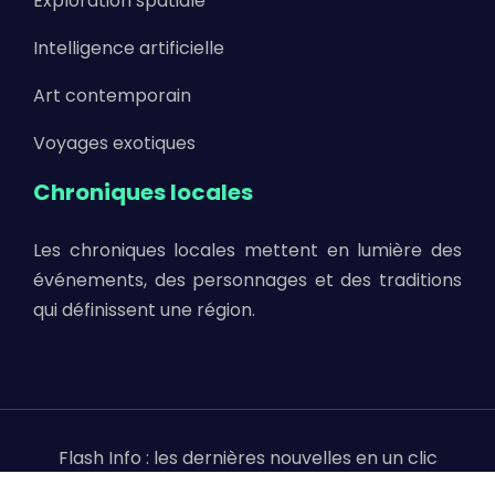
Exploration spatiale
Intelligence artificielle
Art contemporain
Voyages exotiques
Chroniques locales
Les chroniques locales mettent en lumière des
événements, des personnages et des traditions
qui définissent une région.
Flash Info : les dernières nouvelles en un clic