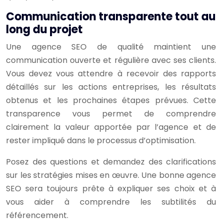
Communication transparente tout au
long du projet
Une agence SEO de qualité maintient une
communication ouverte et régulière avec ses clients.
Vous devez vous attendre à recevoir des rapports
détaillés sur les actions entreprises, les résultats
obtenus et les prochaines étapes prévues. Cette
transparence vous permet de comprendre
clairement la valeur apportée par l’agence et de
rester impliqué dans le processus d’optimisation.
Posez des questions et demandez des clarifications
sur les stratégies mises en œuvre. Une bonne agence
SEO sera toujours prête à expliquer ses choix et à
vous aider à comprendre les subtilités du
référencement.