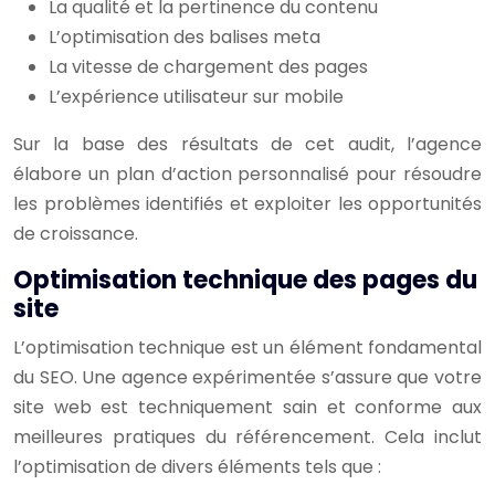
La qualité et la pertinence du contenu
L’optimisation des balises meta
La vitesse de chargement des pages
L’expérience utilisateur sur mobile
Sur la base des résultats de cet audit, l’agence
élabore un plan d’action personnalisé pour résoudre
les problèmes identifiés et exploiter les opportunités
de croissance.
Optimisation technique des pages du
site
L’optimisation technique est un élément fondamental
du SEO. Une agence expérimentée s’assure que votre
site web est techniquement sain et conforme aux
meilleures pratiques du référencement. Cela inclut
l’optimisation de divers éléments tels que :