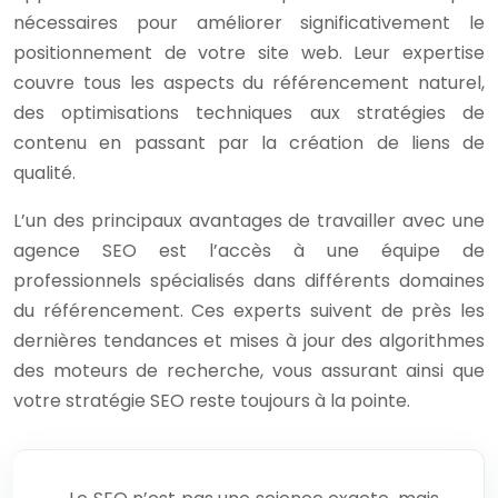
nécessaires pour améliorer significativement le
positionnement de votre site web. Leur expertise
couvre tous les aspects du référencement naturel,
des optimisations techniques aux stratégies de
contenu en passant par la création de liens de
qualité.
L’un des principaux avantages de travailler avec une
agence SEO est l’accès à une équipe de
professionnels spécialisés dans différents domaines
du référencement. Ces experts suivent de près les
dernières tendances et mises à jour des algorithmes
des moteurs de recherche, vous assurant ainsi que
votre stratégie SEO reste toujours à la pointe.