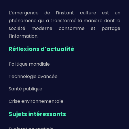
L’émergence de l’instant culture est un
phénomène qui a transformé la manière dont la
société moderne consomme et partage
l’information.
Réflexions d’actualité
Politique mondiale
Technologie avancée
Santé publique
Crise environnementale
Sujets intéressants