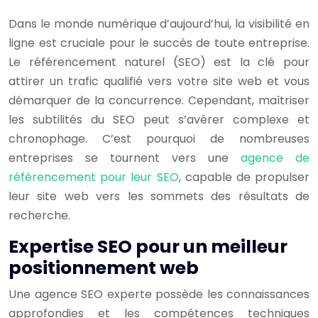
Dans le monde numérique d’aujourd’hui, la visibilité en
ligne est cruciale pour le succès de toute entreprise.
Le référencement naturel (SEO) est la clé pour
attirer un trafic qualifié vers votre site web et vous
démarquer de la concurrence. Cependant, maîtriser
les subtilités du SEO peut s’avérer complexe et
chronophage. C’est pourquoi de nombreuses
entreprises se tournent vers une
agence de
référencement pour leur SEO
, capable de propulser
leur site web vers les sommets des résultats de
recherche.
Expertise SEO pour un meilleur
positionnement web
Une agence SEO experte possède les connaissances
approfondies et les compétences techniques