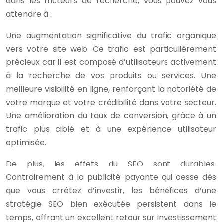
dans les moteurs de recherche, vous pouvez vous
attendre à :
Une augmentation significative du trafic organique
vers votre site web. Ce trafic est particulièrement
précieux car il est composé d’utilisateurs activement
à la recherche de vos produits ou services. Une
meilleure visibilité en ligne, renforçant la notoriété de
votre marque et votre crédibilité dans votre secteur.
Une amélioration du taux de conversion, grâce à un
trafic plus ciblé et à une expérience utilisateur
optimisée.
De plus, les effets du SEO sont durables.
Contrairement à la publicité payante qui cesse dès
que vous arrêtez d’investir, les bénéfices d’une
stratégie SEO bien exécutée persistent dans le
temps, offrant un excellent retour sur investissement