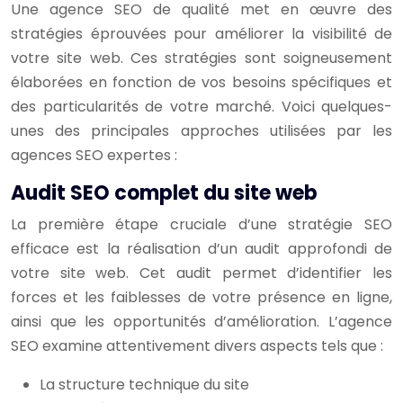
Une agence SEO de qualité met en œuvre des
stratégies éprouvées pour améliorer la visibilité de
votre site web. Ces stratégies sont soigneusement
élaborées en fonction de vos besoins spécifiques et
des particularités de votre marché. Voici quelques-
unes des principales approches utilisées par les
agences SEO expertes :
Audit SEO complet du site web
La première étape cruciale d’une stratégie SEO
efficace est la réalisation d’un audit approfondi de
votre site web. Cet audit permet d’identifier les
forces et les faiblesses de votre présence en ligne,
ainsi que les opportunités d’amélioration. L’agence
SEO examine attentivement divers aspects tels que :
La structure technique du site