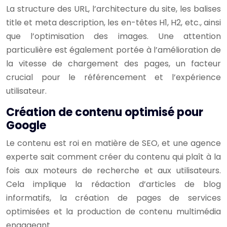
La structure des URL, l’architecture du site, les balises
title et meta description, les en-têtes H1, H2, etc., ainsi
que l’optimisation des images. Une attention
particulière est également portée à l’amélioration de
la vitesse de chargement des pages, un facteur
crucial pour le référencement et l’expérience
utilisateur.
Création de contenu optimisé pour
Google
Le contenu est roi en matière de SEO, et une agence
experte sait comment créer du contenu qui plaît à la
fois aux moteurs de recherche et aux utilisateurs.
Cela implique la rédaction d’articles de blog
informatifs, la création de pages de services
optimisées et la production de contenu multimédia
engageant.