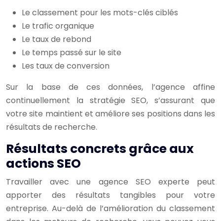
Le classement pour les mots-clés ciblés
Le trafic organique
Le taux de rebond
Le temps passé sur le site
Les taux de conversion
Sur la base de ces données, l’agence affine
continuellement la stratégie SEO, s’assurant que
votre site maintient et améliore ses positions dans les
résultats de recherche.
Résultats concrets grâce aux
actions SEO
Travailler avec une agence SEO experte peut
apporter des résultats tangibles pour votre
entreprise. Au-delà de l’amélioration du classement