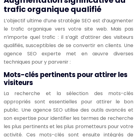
Augmentation significative du
trafic organique qualifié
L’objectif ultime d’une stratégie SEO est d’augmenter
le trafic organique vers votre site web. Mais pas
n’importe quel trafic : il s’agit d’attirer des visiteurs
qualifiés, susceptibles de se convertir en clients. Une
agence SEO experte met en œuvre diverses
techniques pour y parvenir :
Mots-clés pertinents pour attirer les
visiteurs
La recherche et la sélection des mots-clés
appropriés sont essentielles pour attirer le bon
public. Une agence SEO utilise des outils avancés et
son expertise pour identifier les termes de recherche
les plus pertinents et les plus prometteurs pour votre
activité. Ces mots-clés sont ensuite intégrés de