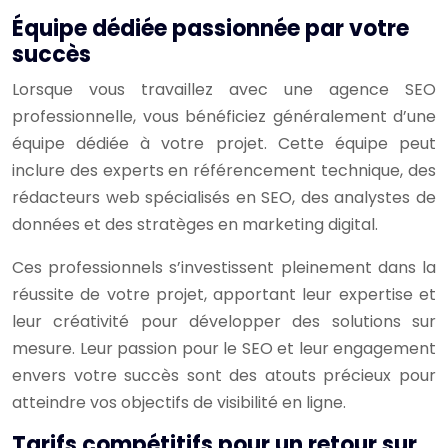
Équipe dédiée passionnée par votre
succès
Lorsque vous travaillez avec une agence SEO
professionnelle, vous bénéficiez généralement d’une
équipe dédiée à votre projet. Cette équipe peut
inclure des experts en référencement technique, des
rédacteurs web spécialisés en SEO, des analystes de
données et des stratèges en marketing digital.
Ces professionnels s’investissent pleinement dans la
réussite de votre projet, apportant leur expertise et
leur créativité pour développer des solutions sur
mesure. Leur passion pour le SEO et leur engagement
envers votre succès sont des atouts précieux pour
atteindre vos objectifs de visibilité en ligne.
Tarifs compétitifs pour un retour sur